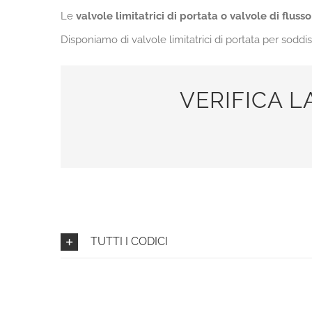
Le
valvole limitatrici di portata o valvole di flusso
Disponiamo di valvole limitatrici di portata per soddi
VERIFICA L
TUTTI I CODICI