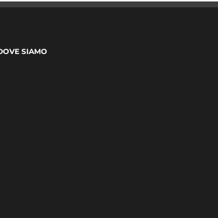
DOVE SIAMO