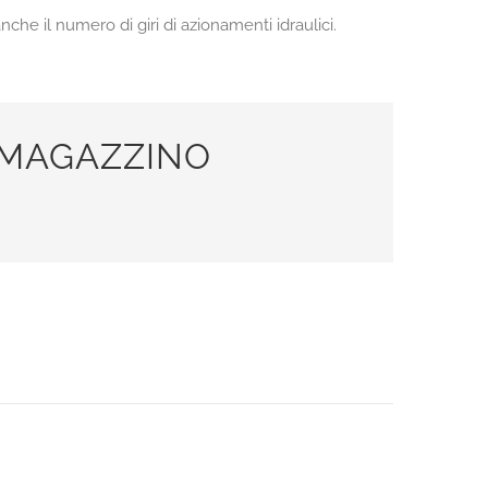
che il numero di giri di azionamenti idraulici.
A MAGAZZINO