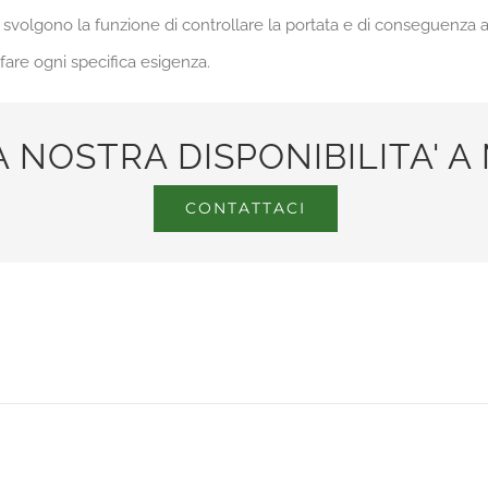
svolgono la funzione di controllare la portata e di conseguenza an
sfare ogni specifica esigenza.
A NOSTRA DISPONIBILITA' 
CONTATTACI