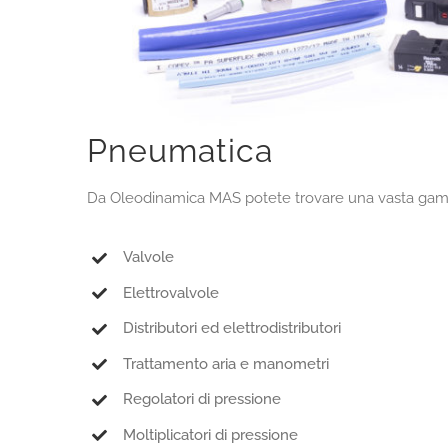
Pneumatica
Da Oleodinamica MAS potete trovare una vasta gamma
Valvole
Elettrovalvole
Distributori ed elettrodistributori
Trattamento aria e manometri
Regolatori di pressione
Moltiplicatori di pressione