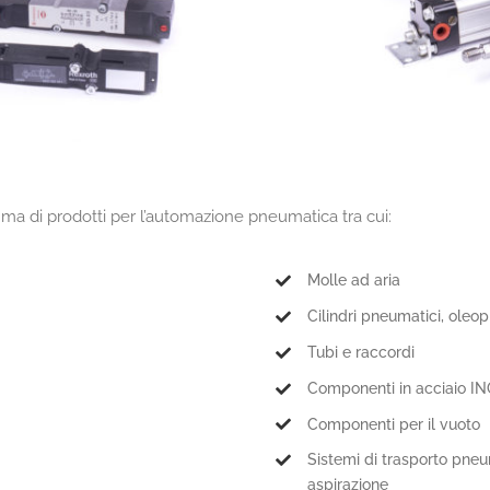
 di prodotti per l’automazione pneumatica tra cui:
Molle ad aria
Cilindri pneumatici, oleop
Tubi e raccordi
Componenti in acciaio I
Componenti per il vuoto
Sistemi di trasporto pneu
aspirazione