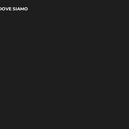
DOVE SIAMO