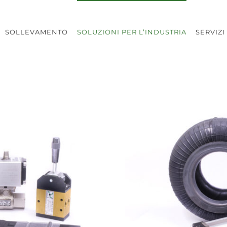
SOLLEVAMENTO
SOLUZIONI PER L’INDUSTRIA
SERVIZI