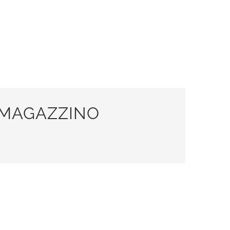
A MAGAZZINO