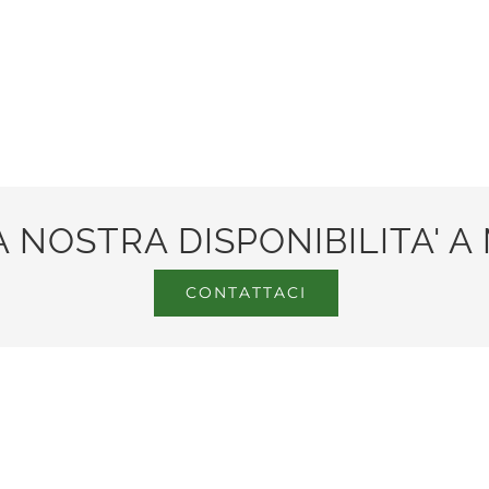
A NOSTRA DISPONIBILITA' 
CONTATTACI