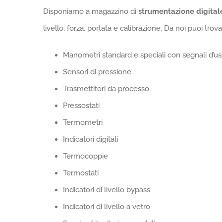
Disponiamo a magazzino di
strumentazione digital
livello, forza, portata e calibrazione. Da noi puoi trova
Manometri standard e speciali con segnali d’us
Sensori di pressione
Trasmettitori da processo
Pressostati
Termometri
Indicatori digitali
Termocoppie
Termostati
Indicatori di livello bypass
Indicatori di livello a vetro