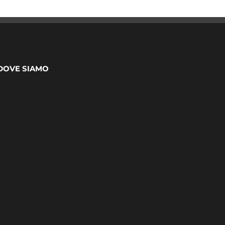
DOVE SIAMO