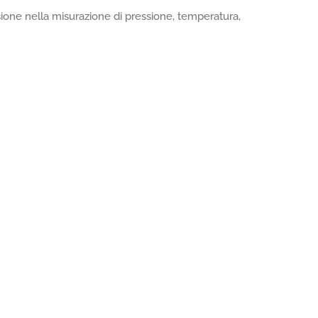
sione nella misurazione di pressione, temperatura,