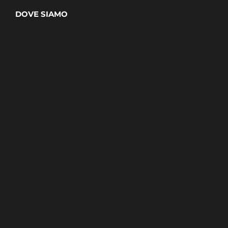
DOVE SIAMO