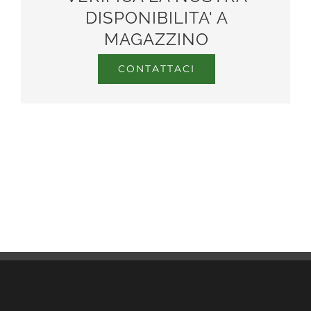
DISPONIBILITA' A
MAGAZZINO
CONTATTACI