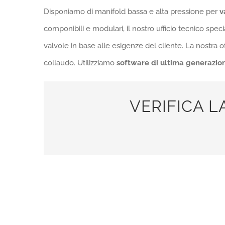
Disponiamo di manifold bassa e alta pressione per
v
componibili e modulari, il nostro ufficio tecnico speci
valvole in base alle esigenze del cliente. La nostra o
collaudo. Utilizziamo
software di ultima generazio
VERIFICA L