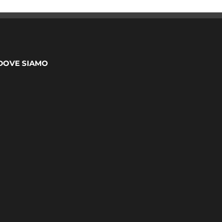
DOVE SIAMO