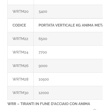
WRTM20
5400
CODICE
PORTATA VERTICALE KG ANIMA METALL
WRTM22
6500
WRTM24
7700
WRTM26
9000
WRTM28
10500
WRTM30
12000
WRR – TIRANTI IN FUNE D’ACCIAIO CON ANIMA