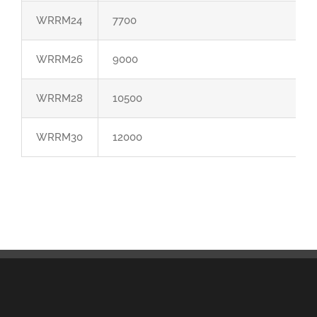
WRRM24
7700
WRRM26
9000
WRRM28
10500
WRRM30
12000