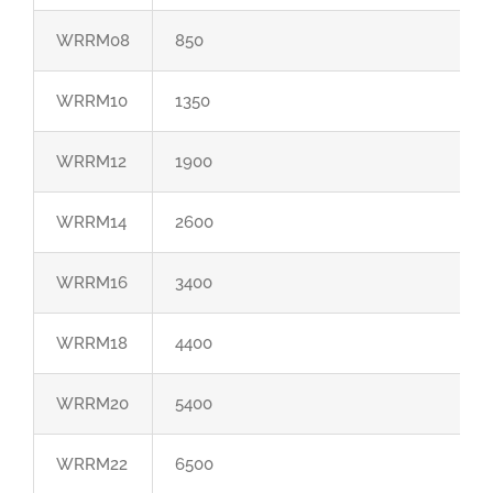
WRRM08
850
WRRM10
1350
WRRM12
1900
WRRM14
2600
WRRM16
3400
WRRM18
4400
WRRM20
5400
WRRM22
6500