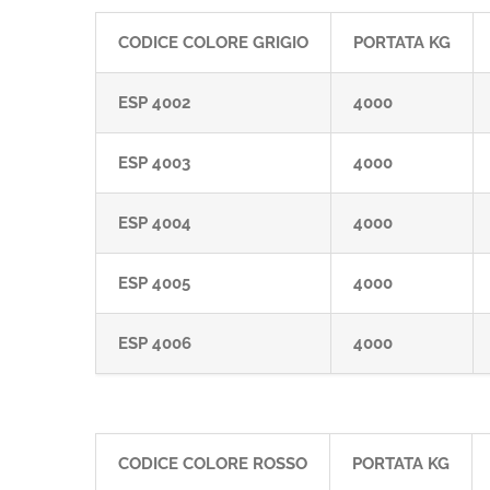
CODICE COLORE GRIGIO
PORTATA KG
ESP 4002
4000
ESP 4003
4000
ESP 4004
4000
ESP 4005
4000
ESP 4006
4000
CODICE COLORE ROSSO
PORTATA KG