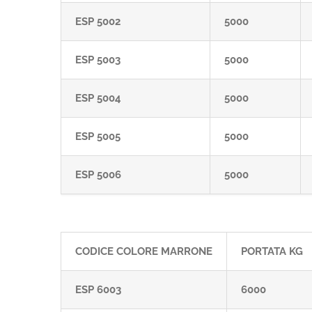
ESP 5002
5000
ESP 5003
5000
ESP 5004
5000
ESP 5005
5000
ESP 5006
5000
CODICE COLORE MARRONE
PORTATA KG
ESP 6003
6000