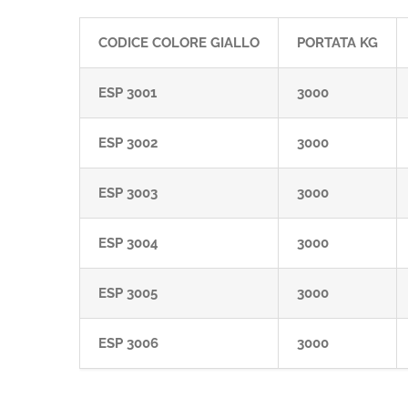
CODICE COLORE GIALLO
PORTATA KG
ESP 3001
3000
ESP 3002
3000
ESP 3003
3000
ESP 3004
3000
ESP 3005
3000
ESP 3006
3000