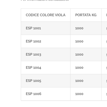
CODICE COLORE VIOLA
PORTATA KG
ESP 1001
1000
ESP 1002
1000
ESP 1003
1000
ESP 1004
1000
ESP 1005
1000
ESP 1006
1000