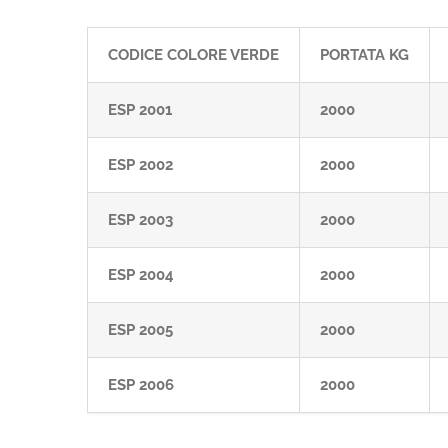
CODICE COLORE VERDE
PORTATA KG
ESP 2001
2000
ESP 2002
2000
ESP 2003
2000
ESP 2004
2000
ESP 2005
2000
ESP 2006
2000