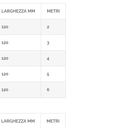
LARGHEZZA MM
METRI
120
2
120
3
120
4
120
5
120
6
LARGHEZZA MM
METRI