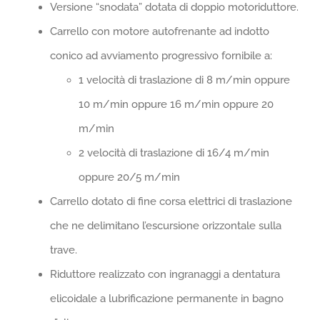
Versione “snodata” dotata di doppio motoriduttore.
Carrello con motore autofrenante ad indotto
conico ad avviamento progressivo fornibile a:
1 velocità di traslazione di 8 m/min oppure
10 m/min oppure 16 m/min oppure 20
m/min
2 velocità di traslazione di 16/4 m/min
oppure 20/5 m/min
Carrello dotato di fine corsa elettrici di traslazione
che ne delimitano l’escursione orizzontale sulla
trave.
Riduttore realizzato con ingranaggi a dentatura
elicoidale a lubrificazione permanente in bagno