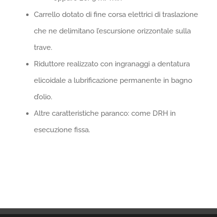
Carrello dotato di fine corsa elettrici di traslazione
che ne delimitano l’escursione orizzontale sulla
trave.
Riduttore realizzato con ingranaggi a dentatura
elicoidale a lubrificazione permanente in bagno
d’olio.
Altre caratteristiche paranco: come DRH in
esecuzione fissa.