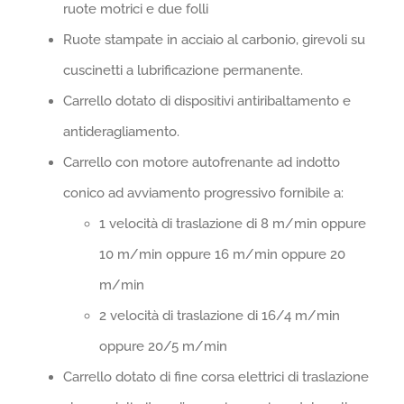
ruote motrici e due folli
Ruote stampate in acciaio al carbonio, girevoli su
cuscinetti a lubrificazione permanente.
Carrello dotato di dispositivi antiribaltamento e
antideragliamento.
Carrello con motore autofrenante ad indotto
conico ad avviamento progressivo fornibile a:
1 velocità di traslazione di 8 m/min oppure
10 m/min oppure 16 m/min oppure 20
m/min
2 velocità di traslazione di 16/4 m/min
oppure 20/5 m/min
Carrello dotato di fine corsa elettrici di traslazione