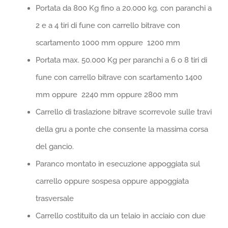
Portata da 800 Kg fino a 20.000 kg. con paranchi a
2 e a 4 tiri di fune con carrello bitrave con
scartamento 1000 mm oppure 1200 mm
Portata max. 50.000 Kg per paranchi a 6 o 8 tiri di
fune con carrello bitrave con scartamento 1400
mm oppure 2240 mm oppure 2800 mm
Carrello di traslazione bitrave scorrevole sulle travi
della gru a ponte che consente la massima corsa
del gancio.
Paranco montato in esecuzione appoggiata sul
carrello oppure sospesa oppure appoggiata
trasversale
Carrello costituito da un telaio in acciaio con due