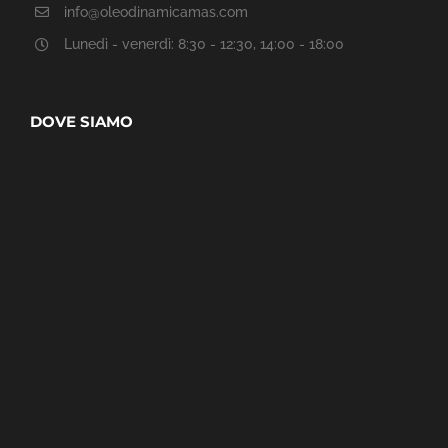
info@oleodinamicamas.com
Lunedì - venerdì: 8:30 - 12:30, 14:00 - 18:00
DOVE SIAMO