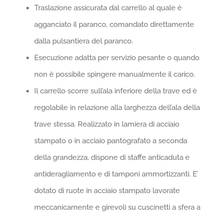
Traslazione assicurata dal carrello al quale è
agganciato il paranco, comandato direttamente
dalla pulsantiera del paranco.
Esecuzione adatta per servizio pesante o quando
non è possibile spingere manualmente il carico.
Il carrello scorre sull’ala inferiore della trave ed è
regolabile in relazione alla larghezza dell’ala della
trave stessa. Realizzato in lamiera di acciaio
stampato o in acciaio pantografato a seconda
della grandezza, dispone di staffe anticaduta e
antideragliamento e di tamponi ammortizzanti. E’
dotato di ruote in acciaio stampato lavorate
meccanicamente e girevoli su cuscinetti a sfera a