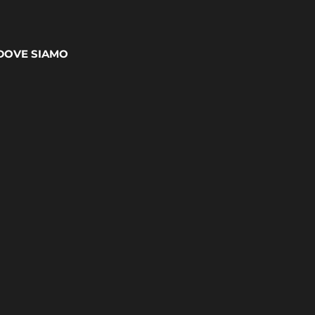
DOVE SIAMO