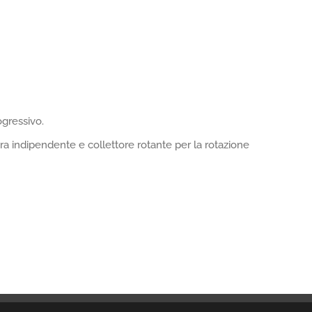
gressivo.
ra indipendente e collettore rotante per la rotazione