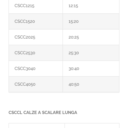
CSCC1215
12:15
CSCC1520
15:20
CSCC2025
20:25
CSCC2530
25:30
CSCC3040
30:40
CSCC4050
40:50
CSCCL CALZE A SCALARE LUNGA