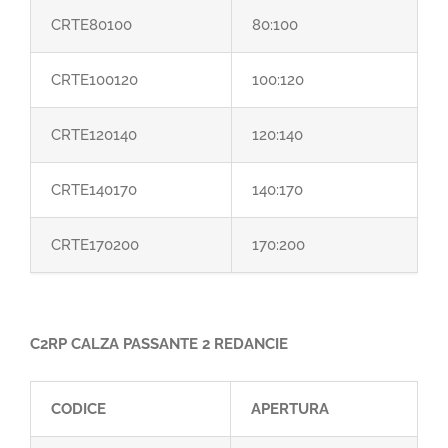
CRTE80100
80:100
CRTE100120
100:120
CRTE120140
120:140
CRTE140170
140:170
CRTE170200
170:200
C2RP CALZA PASSANTE 2 REDANCIE
CODICE
APERTURA