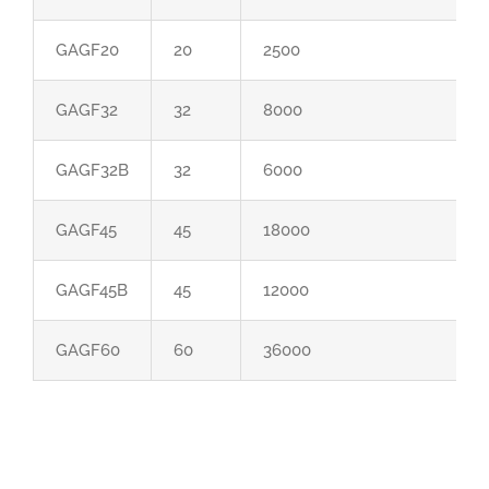
GAGF20
20
2500
GAGF32
32
8000
GAGF32B
32
6000
GAGF45
45
18000
GAGF45B
45
12000
GAGF60
60
36000