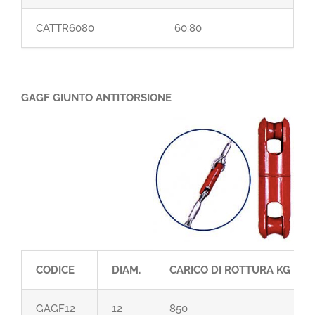
CATTR6080
60:80
GAGF GIUNTO ANTITORSIONE
CODICE
DIAM.
CARICO DI ROTTURA KG
GAGF12
12
850