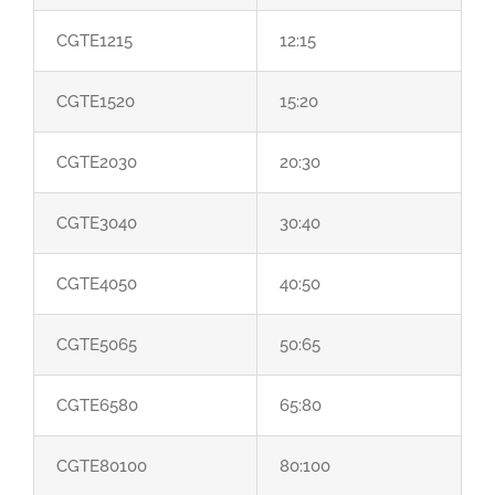
CGTE1215
12:15
CGTE1520
15:20
CGTE2030
20:30
CGTE3040
30:40
CGTE4050
40:50
CGTE5065
50:65
CGTE6580
65:80
CGTE80100
80:100