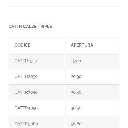
CATTR CALZE TRIPLE
CODICE
APERTURA
CATTR1520
15:20
CATTR2030
20:30
CATTR3040
30:40
CATTR4050
40:50
CATTR5060
50:60