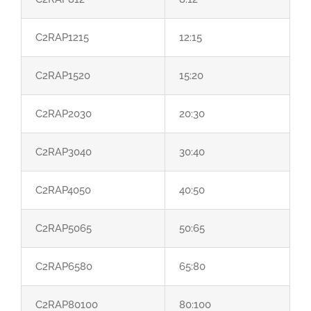
C2RAP1215
12:15
C2RAP1520
15:20
C2RAP2030
20:30
C2RAP3040
30:40
C2RAP4050
40:50
C2RAP5065
50:65
C2RAP6580
65:80
C2RAP80100
80:100