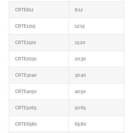
CRTE812
8:12
CRTE1215
12:15
CRTE1520
15:20
CRTE2030
20:30
CRTE3040
30:40
CRTE4050
40:50
CRTE5065
50:65
CRTE6580
65:80