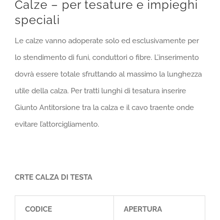
Calze – per tesature e impieghi
speciali
Le calze vanno adoperate solo ed esclusivamente per
lo stendimento di funi, conduttori o fibre. L’inserimento
dovrà essere totale sfruttando al massimo la lunghezza
utile della calza. Per tratti lunghi di tesatura inserire
Giunto Antitorsione tra la calza e il cavo traente onde
evitare l’attorcigliamento.
CRTE CALZA DI TESTA
CODICE
APERTURA