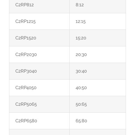
C2RP812
8:12
C2RP1215
12:15
C2RP1520
15:20
C2RP2030
20:30
C2RP3040
30:40
C2RP4050
40:50
C2RP5065
50:65
C2RP6580
65:80